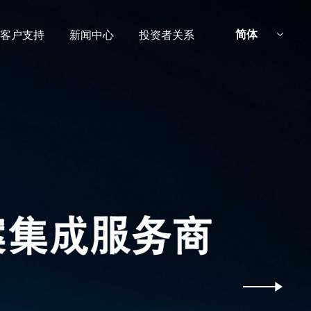
简体
客户支持
新闻中心
投资者关系