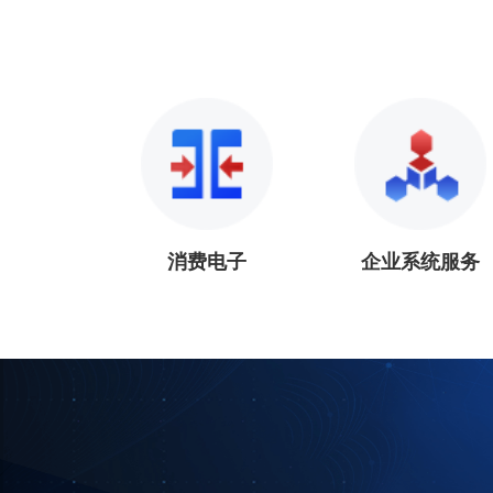
消费电子
企业系统服务