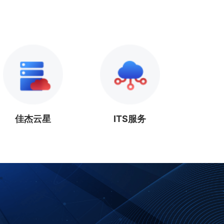
佳杰云星
ITS服务