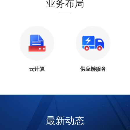
业务布局
云计算
供应链服务
最新动态