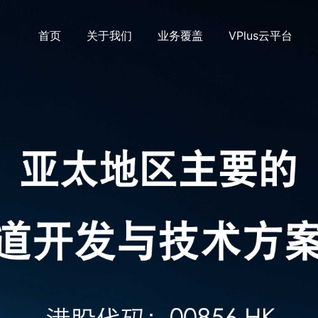
首页
关于我们
业务覆盖
VPlus云平台