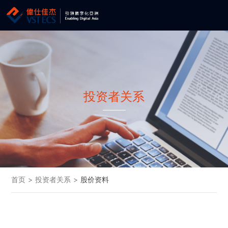
投资者关系
首页
>
投资者关系
>
股价资料